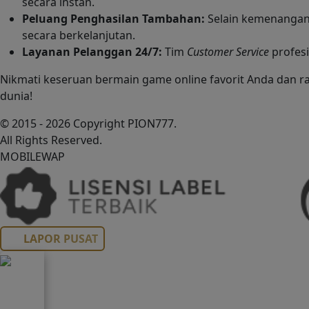
secara instan.
Peluang Penghasilan Tambahan:
Selain kemenangan 
secara berkelanjutan.
Layanan Pelanggan 24/7:
Tim
Customer Service
profesi
Nikmati keseruan bermain game online favorit Anda dan r
dunia!
© 2015 - 2026 Copyright PION777.
All Rights Reserved.
MOBILE
WAP
LAPOR PUSAT