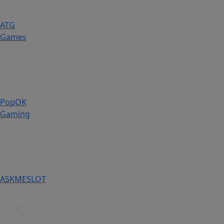
ATG
Games
PopOK
Gaming
ASKMESLOT