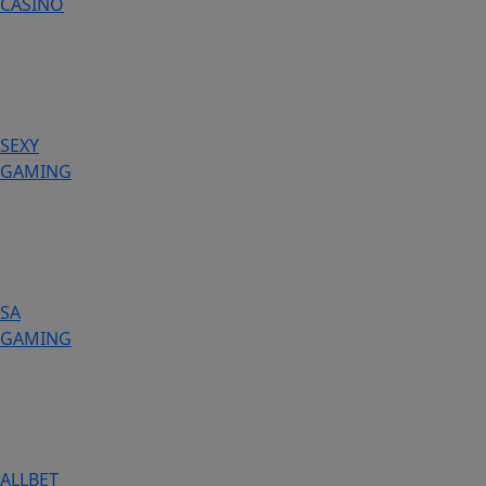
CASINO
SEXY
GAMING
SA
GAMING
ALLBET