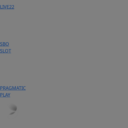
LIVE22
SBO
SLOT
PRAGMATIC
PLAY