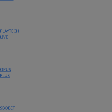
PLAYTECH
LIVE
OPUS
PLUS
SBOBET