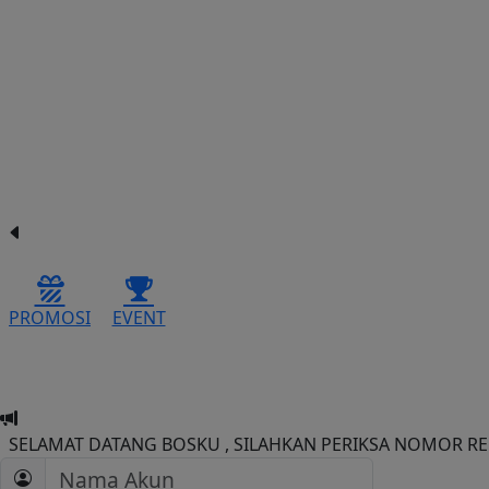
PROMOSI
EVENT
SELAMAT DATANG BOSKU , SILAHKAN PERIKSA NOMOR REK