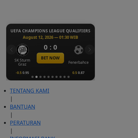
UEFA CHAMPIONS LEAGUE QUALIFIERS
August 12, 2026 — 01:30 WIB
0 : 0
Previous
Next
BET NOW
SK Sturm
Fenerbahce
Graz
-0.5
0.95
0.5
0.87
TENTANG KAMI
|
BANTUAN
|
PERATURAN
|