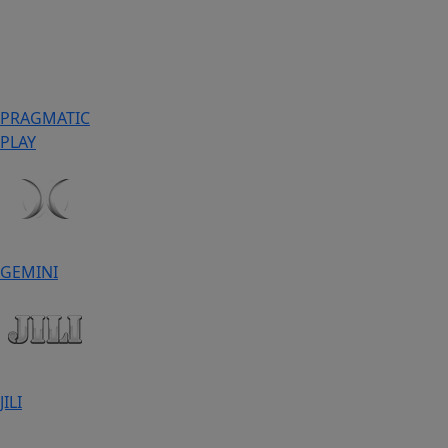
PRAGMATIC
PLAY
GEMINI
JILI