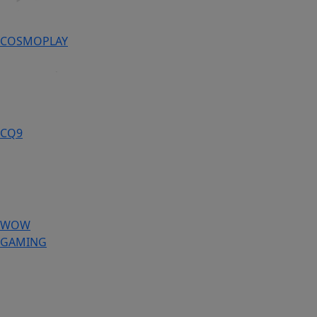
COSMOPLAY
CQ9
WOW
GAMING