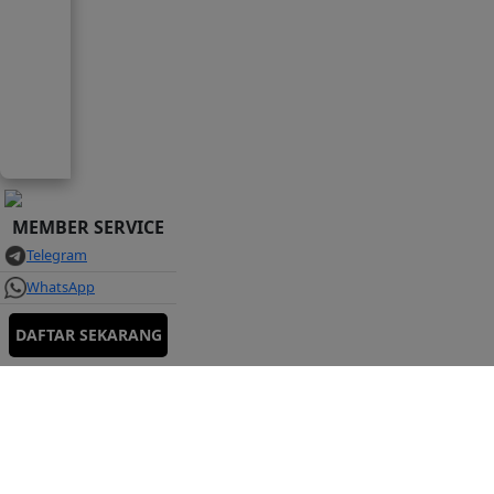
MEMBER SERVICE
Telegram
WhatsApp