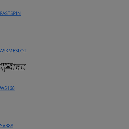
FASTSPIN
ASKMESLOT
WS168
SV388